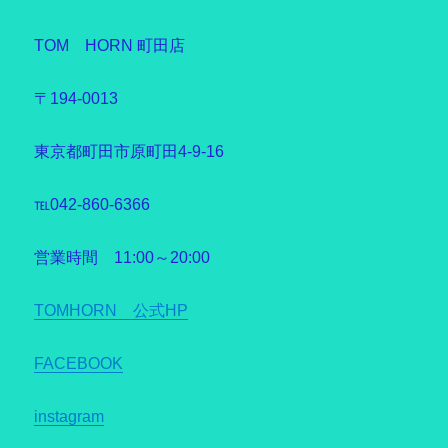
TOM HORN 町田店
〒194-0013
東京都町田市原町田4-9-16
℡042-860-6366
営業時間 11:00～20:00
TOMHORN 公式HP
FACEBOOK
instagram