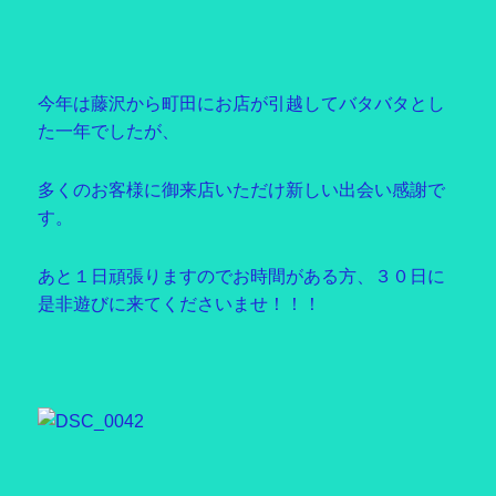
今年は藤沢から町田にお店が引越してバタバタとし
た一年でしたが、
多くのお客様に御来店いただけ新しい出会い感謝で
す。
あと１日頑張りますのでお時間がある方、３０日に
是非遊びに来てくださいませ！！！