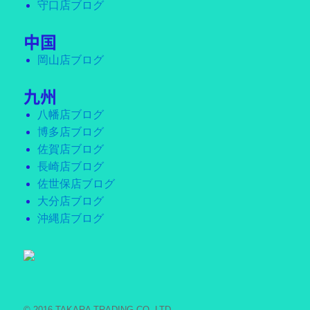
守口店ブログ
中国
岡山店ブログ
九州
八幡店ブログ
博多店ブログ
佐賀店ブログ
長崎店ブログ
佐世保店ブログ
大分店ブログ
沖縄店ブログ
© 2016 TAKARA TRADING CO.,LTD