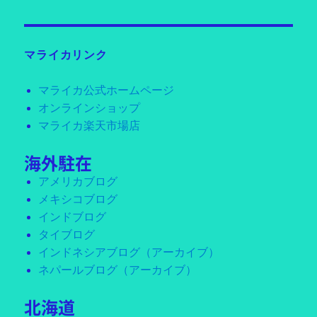
マライカリンク
マライカ公式ホームページ
オンラインショップ
マライカ楽天市場店
海外駐在
アメリカブログ
メキシコブログ
インドブログ
タイブログ
インドネシアブログ（アーカイブ）
ネパールブログ（アーカイブ）
北海道