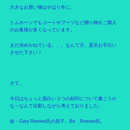
大きなお買い物はやはり冬に。
トムホーンでもコートやブーツなど贈り物をご購入
のお客様が多くなっています。
まだ決めかねている。。。なんて方、是非お手伝い
させた下さい！
さて。
今日はちょっと面白い３つの刻印について書こうか
な～なんて出勤しながら考えておりました。
故・Gary Reeves氏の息子、Bo Reeves氏。