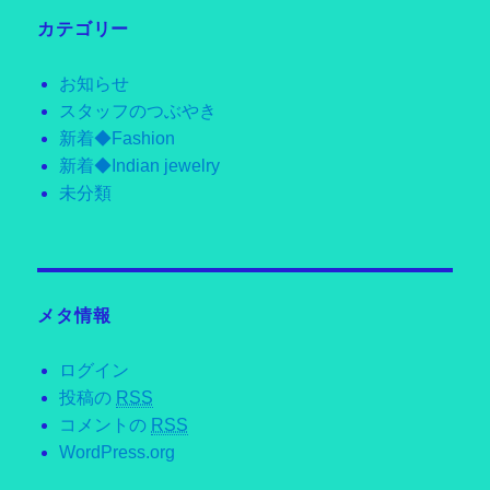
カテゴリー
お知らせ
スタッフのつぶやき
新着◆Fashion
新着◆Indian jewelry
未分類
メタ情報
ログイン
投稿の
RSS
コメントの
RSS
WordPress.org