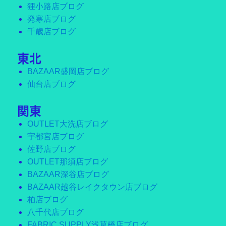
狸小路店ブログ
発寒店ブログ
千歳店ブログ
東北
BAZAAR盛岡店ブログ
仙台店ブログ
関東
OUTLET大洗店ブログ
宇都宮店ブログ
佐野店ブログ
OUTLET那須店ブログ
BAZAAR深谷店ブログ
BAZAAR越谷レイクタウン店ブログ
柏店ブログ
八千代店ブログ
FABRIC SUPPLY浅草橋店ブログ