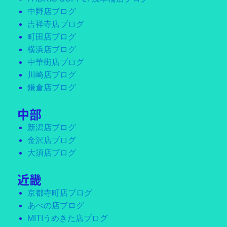
中野店ブログ
吉祥寺店ブログ
町田店ブログ
横浜店ブログ
中華街店ブログ
川崎店ブログ
鎌倉店ブログ
中部
新潟店ブログ
金沢店ブログ
大須店ブログ
近畿
京都寺町店ブログ
あべの店ブログ
MITIうめきた店ブログ