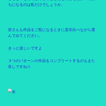
ちになるのは私だけでしょうか。
皆さんも作品をご覧になるときに是非比べながら選
んでみてください。
きっと楽しいですよ
３つのパターンの作品をコンプリートするのもまた
良しですね☆