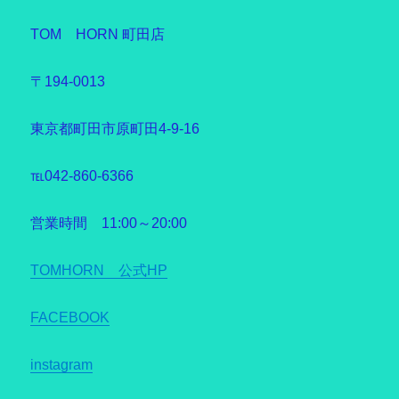
TOM HORN 町田店
〒194-0013
東京都町田市原町田4-9-16
℡042-860-6366
営業時間 11:00～20:00
TOMHORN 公式HP
FACEBOOK
instagram