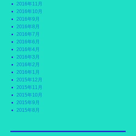
2016年11月
2016年10月
2016年9月
2016年8月
2016年7月
2016年6月
2016年4月
2016年3月
2016年2月
2016年1月
2015年12月
2015年11月
2015年10月
2015年9月
2015年8月