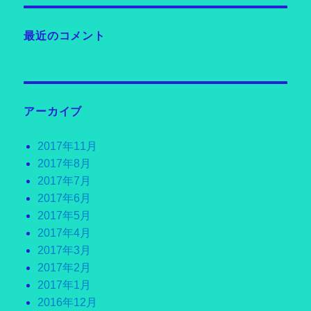
最近のコメント
アーカイブ
2017年11月
2017年8月
2017年7月
2017年6月
2017年5月
2017年4月
2017年3月
2017年2月
2017年1月
2016年12月