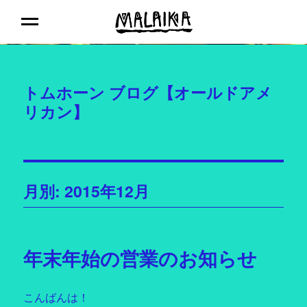
MALAIKA
MENU
トムホーン ブログ【オールドアメ
リカン】
月別: 2015年12月
年末年始の営業のお知らせ
こんばんは！