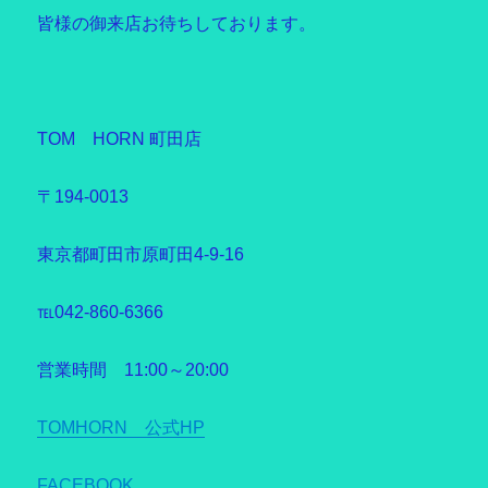
皆様の御来店お待ちしております。
TOM HORN 町田店
〒194-0013
東京都町田市原町田4-9-16
℡042-860-6366
営業時間 11:00～20:00
TOMHORN 公式HP
FACEBOOK