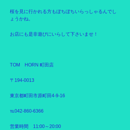
桜を見に行かれる方もぼちぼちいらっしゃるんでし
ょうかね。
お店にも是非遊びにいらして下さいませ！
TOM HORN 町田店
〒194-0013
東京都町田市原町田4-9-16
℡042-860-6366
営業時間 11:00～20:00