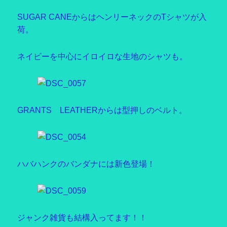
SUGAR CANEからはヘンリーネックのTシャツが入
荷。
ネイビーを中心にイロイロな生地のシャツも。
GRANTS LEATHERからは型押しのベルト。
ハバハンクのバンダナには新色登場！
ジャンク雑貨も結構入ってます！！