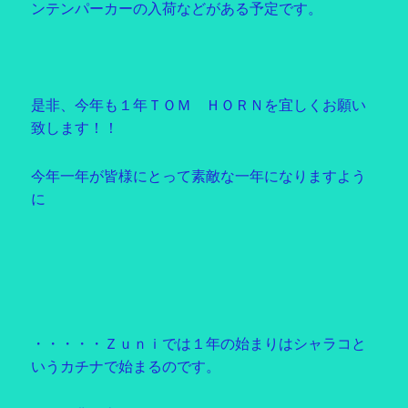
ンテンパーカーの入荷などがある予定です。
是非、今年も１年ＴＯＭ ＨＯＲＮを宜しくお願い
致します！！
今年一年が皆様にとって素敵な一年になりますよう
に
・・・・・Ｚｕｎｉでは１年の始まりはシャラコと
いうカチナで始まるのです。