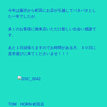
今年は藤沢から町田にお店が引越してバタバタとし
た一年でしたが、
多くのお客様に御来店いただけ新しい出会い感謝で
す。
あと１日頑張りますのでお時間がある方、３０日に
是非遊びに来てくださいませ！！！
TOM HORN 町田店