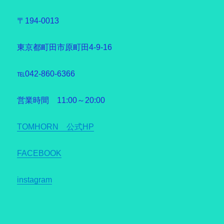
〒194-0013
東京都町田市原町田4-9-16
℡042-860-6366
営業時間 11:00～20:00
TOMHORN 公式HP
FACEBOOK
instagram