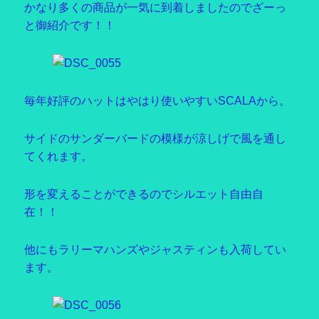
かなり多くの商品が一気に到着しましたのでざーっ
と御紹介です！！
毎年好評のハットはやはり使いやすいSCALAから。
サイドのサンダーバードの模様が涼しげで風を通し
てくれます。
形を変えることができるのでシルエット自由自
在！！
他にもラリーマハンズやジャスティンも入荷してい
ます。