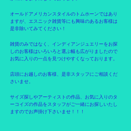
オールドアメリカンスタイルのトムホーンではあり
ますが、エスニック雑貨等にも興味のあるお客様は
是非除いてみてください！
雑貨のみではなく、インディアンジュエリーをお探
しのお客様はいろいろと選ぶ幅も広がりましたので
お気に入りの一点を見つけやすくなっております。
店頭にお越しのお客様、是非スタッフにご相談くだ
さいませ。
サイズ探しやアーティストの作品、お気に入りのタ
ーコイズの作品をスタッフがご一緒にお探しいたし
ますのでお声掛け下さいませ！！！