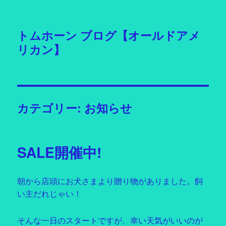
トムホーン ブログ【オールドアメ
リカン】
カテゴリー: お知らせ
SALE開催中!
朝から店頭にお犬さまより贈り物がありました。飼
い主だれじゃい！
そんな一日のスタートですが、幸い天気がいいのが