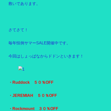
救いであります。
さてさて！
毎年恒例サマーSALE開催中です。
今回はしょっぱなからドドンといきます！
・Ruddock ５０％OFF
・JEREMIAH ５０％OFF
・Rockmount ３０％OFF