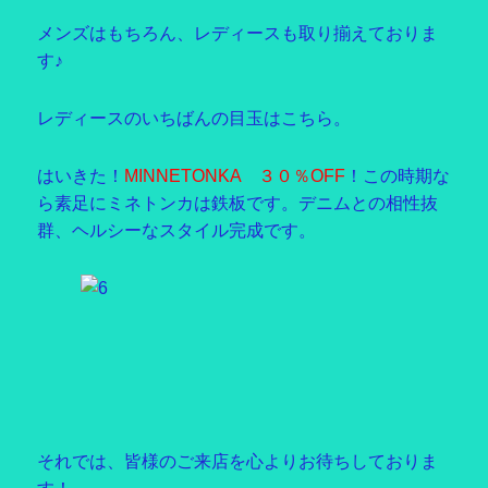
メンズはもちろん、レディースも取り揃えておりま
す♪
レディースのいちばんの目玉はこちら。
はいきた！
MINNETONKA ３０％OFF
！この時期な
ら素足にミネトンカは鉄板です。デニムとの相性抜
群、ヘルシーなスタイル完成です。
それでは、皆様のご来店を心よりお待ちしておりま