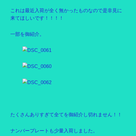
これは最近入荷が全く無かったものなので是非見に
来てほしいです！！！！
一部を御紹介。
たくさんありすぎて全てを御紹介し切れません！！
ナンバープレートも少量入荷しました。