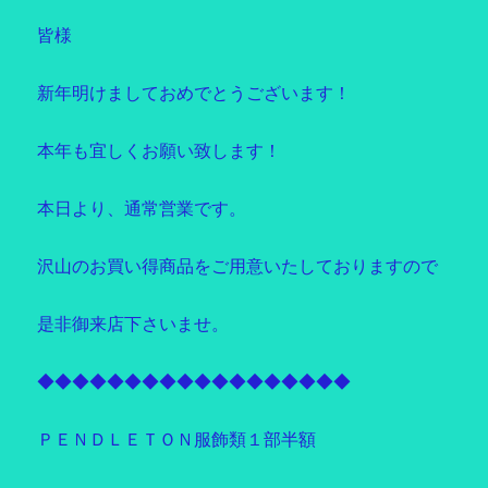
皆様
新年明けましておめでとうございます！
本年も宜しくお願い致します！
本日より、通常営業です。
沢山のお買い得商品をご用意いたしておりますので
是非御来店下さいませ。
◆◆◆◆◆◆◆◆◆◆◆◆◆◆◆◆◆◆
ＰＥＮＤＬＥＴＯＮ服飾類１部半額