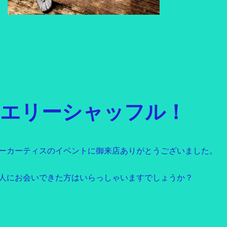
エリーシャッフル！
ーカーティスのイベントに御来店ありがとうございました。
人にお会いできた方はいらっしゃいますでしょうか？