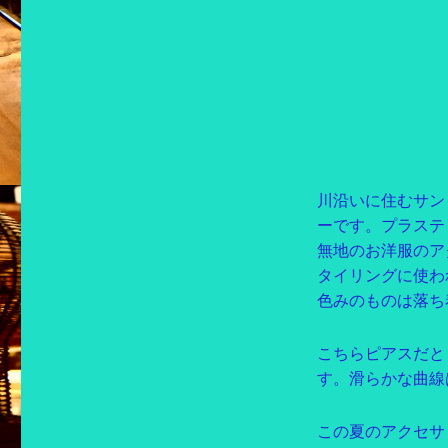
川沿いに住むサン
ーです。プラステ
無地のお洋服のア
タイリングに使わ
色みのものは落ち
こちらピアスだと
す。滑らかな曲線
この夏のアクセサ