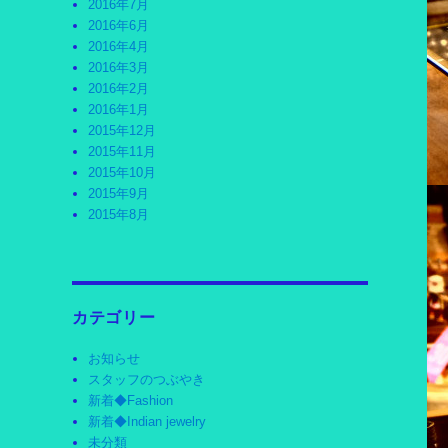
2016年7月
2016年6月
2016年4月
2016年3月
2016年2月
2016年1月
2015年12月
2015年11月
2015年10月
2015年9月
2015年8月
カテゴリー
お知らせ
スタッフのつぶやき
新着◆Fashion
新着◆Indian jewelry
未分類