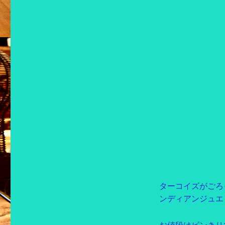
ターコイズがごろ
ンディアンジュエ