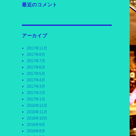
最近のコメント
アーカイブ
2017年11月
2017年8月
2017年7月
2017年6月
2017年5月
2017年4月
2017年3月
2017年2月
2017年1月
2016年12月
2016年11月
2016年10月
2016年9月
2016年8月