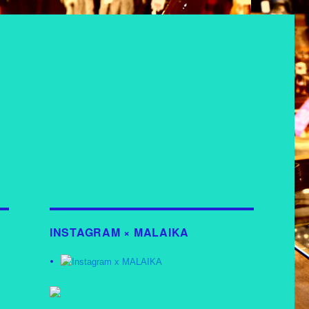
INSTAGRAM × MALAIKA