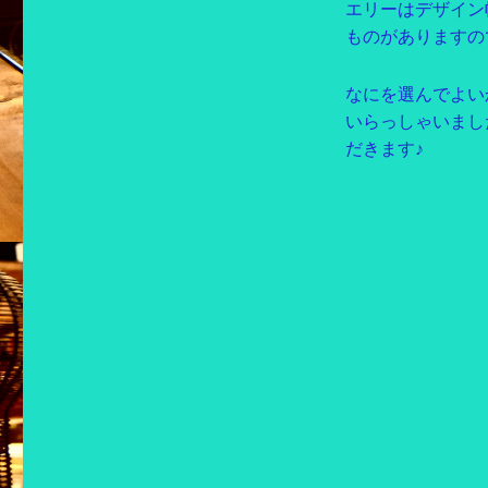
エリーはデザイン
ものがありますの
なにを選んでよい
いらっしゃいまし
だきます♪