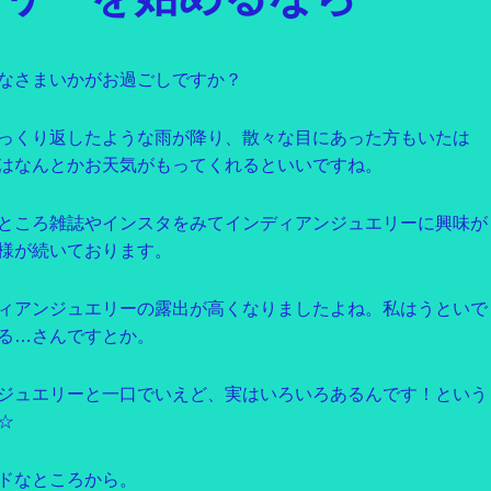
なさまいかがお過ごしですか？
っくり返したような雨が降り、散々な目にあった方もいたは
はなんとかお天気がもってくれるといいですね。
ところ雑誌やインスタをみてインディアンジュエリーに興味が
様が続いております。
ィアンジュエリーの露出が高くなりましたよね。私はうといで
る…さんですとか。
ジュエリーと一口でいえど、実はいろいろあるんです！という
☆
ドなところから。