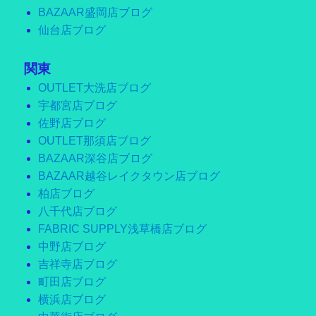
BAZAAR盛岡店ブログ
仙台店ブログ
関東
OUTLET大洗店ブログ
宇都宮店ブログ
佐野店ブログ
OUTLET那須店ブログ
BAZAAR深谷店ブログ
BAZAAR越谷レイクタウン店ブログ
柏店ブログ
八千代店ブログ
FABRIC SUPPLY浅草橋店ブログ
中野店ブログ
吉祥寺店ブログ
町田店ブログ
横浜店ブログ