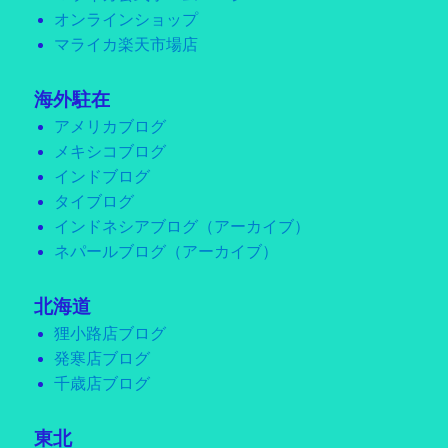
オンラインショップ
マライカ楽天市場店
海外駐在
アメリカブログ
メキシコブログ
インドブログ
タイブログ
インドネシアブログ（アーカイブ）
ネパールブログ（アーカイブ）
北海道
狸小路店ブログ
発寒店ブログ
千歳店ブログ
東北