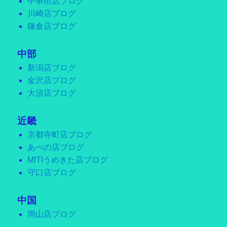
中華街店ブログ
川崎店ブログ
鎌倉店ブログ
中部
新潟店ブログ
金沢店ブログ
大須店ブログ
近畿
京都寺町店ブログ
あべの店ブログ
MITIうめきた店ブログ
守口店ブログ
中国
岡山店ブログ