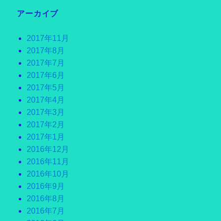
アーカイブ
2017年11月
2017年8月
2017年7月
2017年6月
2017年5月
2017年4月
2017年3月
2017年2月
2017年1月
2016年12月
2016年11月
2016年10月
2016年9月
2016年8月
2016年7月