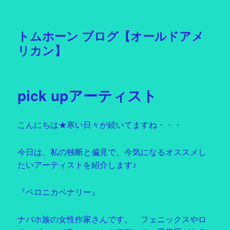
トムホーン ブログ【オールドアメ
リカン】
pick upアーティスト
こんにちは★寒い日々が続いてますね・・・
今日は、私の独断と偏見で、今気になるオススメし
たいアーティストを紹介します♪
『ベロニカベナリー』
ナバホ族の女性作家さんです。 フェニックスやロ