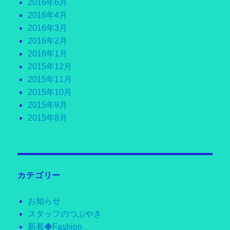
2016年6月
2016年4月
2016年3月
2016年2月
2016年1月
2015年12月
2015年11月
2015年10月
2015年9月
2015年8月
カテゴリー
お知らせ
スタッフのつぶやき
新着◆Fashion