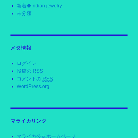
新着◆Indian jewelry
未分類
メタ情報
ログイン
投稿の
RSS
コメントの
RSS
WordPress.org
マライカリンク
マライカ公式ホームページ