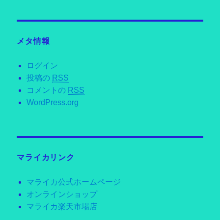
メタ情報
ログイン
投稿の
RSS
コメントの
RSS
WordPress.org
マライカリンク
マライカ公式ホームページ
オンラインショップ
マライカ楽天市場店