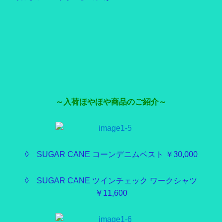
～入荷ほやほや商品のご紹介～
◊ SUGAR CANE コーンデニムベスト ￥30,000
◊ SUGAR CANE ツインチェック ワークシャツ
￥11,600