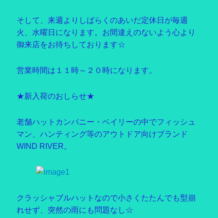
そして、来週よりしばらくのあいだ定休日が毎週
火、水曜日になります。お間違えのないよう心より
御来店をお待ちしております☆
営業時間は１１時～２０時になります。
★新入荷のおしらせ★
老舗ハットカンパニー・ベイリーの中でフィッシュ
マン、ハンティング等のアウトドア向けブランド
WIND RIVER。
クラッシャブルハットなので小さくたたんでも型崩
れせず、突然の雨にも問題なし☆