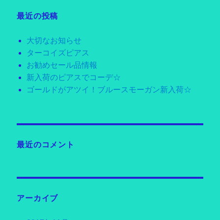
最近の投稿
大切なお知らせ
ターコイズピアス
お勧めセール品情報
新入荷のピアスでコーデ☆
ゴールドがアツイ！ブルースモーガン新入荷☆
最近のコメント
アーカイブ