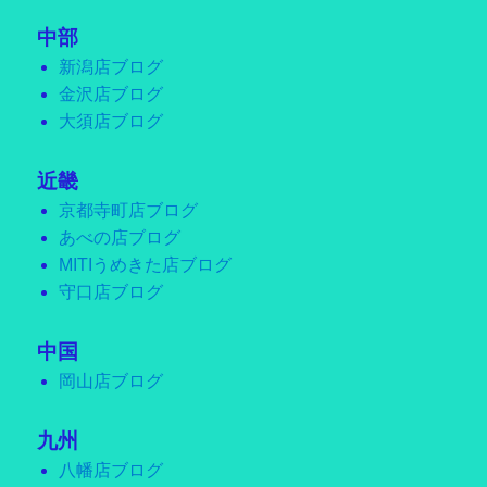
中部
新潟店ブログ
金沢店ブログ
大須店ブログ
近畿
京都寺町店ブログ
あべの店ブログ
MITIうめきた店ブログ
守口店ブログ
中国
岡山店ブログ
九州
八幡店ブログ