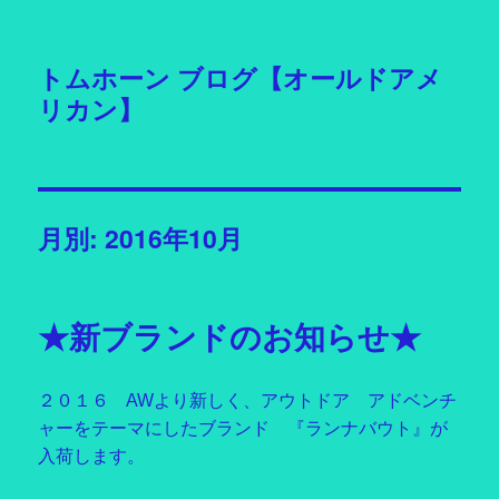
トムホーン ブログ【オールドアメ
リカン】
月別: 2016年10月
★新ブランドのお知らせ★
２０１６ AWより新しく、アウトドア アドベンチ
ャーをテーマにしたブランド 『ランナバウト』が
入荷します。