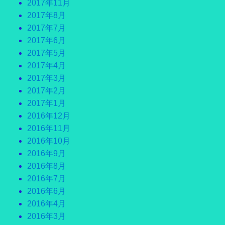
2017年11月
2017年8月
2017年7月
2017年6月
2017年5月
2017年4月
2017年3月
2017年2月
2017年1月
2016年12月
2016年11月
2016年10月
2016年9月
2016年8月
2016年7月
2016年6月
2016年4月
2016年3月