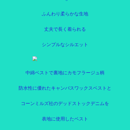
ふんわり柔らかな生地
丈夫で長く着られる
シンプルなシルエット
中綿ベストで裏地にカモフラージュ柄
防水性に優れたキャンバスワックスベストと
コーンミルズ社のデッドストックデニムを
表地に使用したベスト