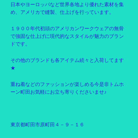
日本やヨーロッパなど世界各地より優れた素材を集
め、アメリカで縫製、仕上げを行っています。
１９００年代初頭のアメリカンワークウェアの無骨
で強固な仕上げに現代的なスタイルが魅力のブラン
ドです。
その他のブランドも各アイテム続々と入荷してます
★
重ね着などのファッションが楽しめる今是非トムホ
ーン町田お気軽にお立ち寄りくださいませ♪
東京都町田市原町田４－９－１６