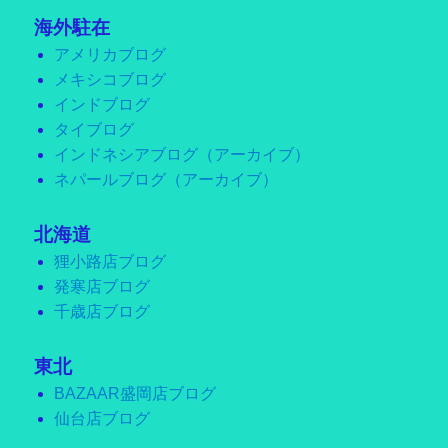
海外駐在
アメリカブログ
メキシコブログ
インドブログ
タイブログ
インドネシアブログ（アーカイブ）
ネパールブログ（アーカイブ）
北海道
狸小路店ブログ
発寒店ブログ
千歳店ブログ
東北
BAZAAR盛岡店ブログ
仙台店ブログ