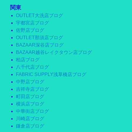
関東
OUTLET大洗店ブログ
宇都宮店ブログ
佐野店ブログ
OUTLET那須店ブログ
BAZAAR深谷店ブログ
BAZAAR越谷レイクタウン店ブログ
柏店ブログ
八千代店ブログ
FABRIC SUPPLY浅草橋店ブログ
中野店ブログ
吉祥寺店ブログ
町田店ブログ
横浜店ブログ
中華街店ブログ
川崎店ブログ
鎌倉店ブログ