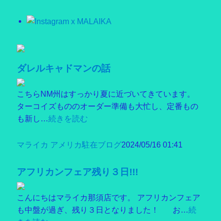
ダレルキャドマンの話
こちらNM州はすっかり夏に近づいてきています。
ターコイズもののオーダー準備も大忙し、定番もの
も新し…
続きを読む
マライカ アメリカ駐在ブログ
2024/05/16 01:41
アフリカンフェア残り３日!!!
こんにちはマライカ那須店です。 アフリカンフェア
も中盤が過ぎ、残り３日となりました！ お…
続