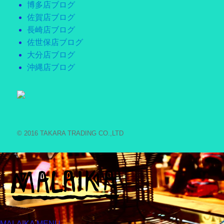
博多店ブログ
佐賀店ブログ
長崎店ブログ
佐世保店ブログ
大分店ブログ
沖縄店ブログ
© 2016 TAKARA TRADING CO.,LTD
MALAIKA MENU