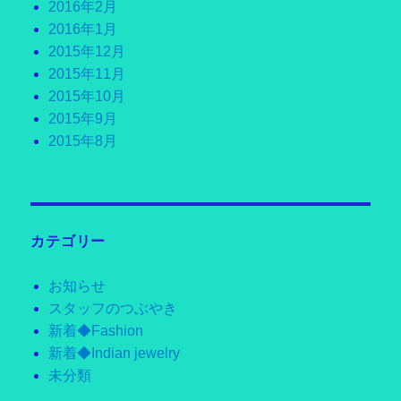
2016年2月
2016年1月
2015年12月
2015年11月
2015年10月
2015年9月
2015年8月
カテゴリー
お知らせ
スタッフのつぶやき
新着◆Fashion
新着◆Indian jewelry
未分類