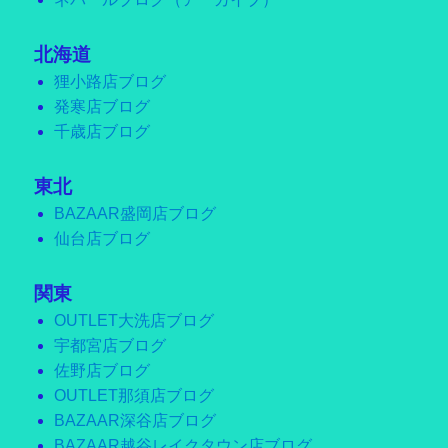
北海道
狸小路店ブログ
発寒店ブログ
千歳店ブログ
東北
BAZAAR盛岡店ブログ
仙台店ブログ
関東
OUTLET大洗店ブログ
宇都宮店ブログ
佐野店ブログ
OUTLET那須店ブログ
BAZAAR深谷店ブログ
BAZAAR越谷レイクタウン店ブログ