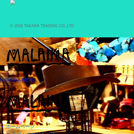
© 2016 TAKARA TRADING CO.,LTD
MALAIKA MENU
ホームページ
ホームページトップ