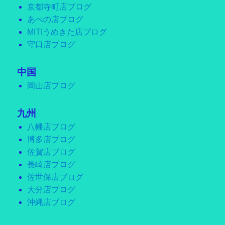
京都寺町店ブログ
あべの店ブログ
MITIうめきた店ブログ
守口店ブログ
中国
岡山店ブログ
九州
八幡店ブログ
博多店ブログ
佐賀店ブログ
長崎店ブログ
佐世保店ブログ
大分店ブログ
沖縄店ブログ