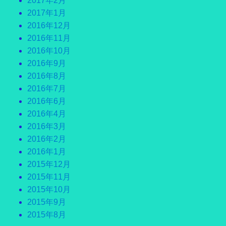
2017年2月
2017年1月
2016年12月
2016年11月
2016年10月
2016年9月
2016年8月
2016年7月
2016年6月
2016年4月
2016年3月
2016年2月
2016年1月
2015年12月
2015年11月
2015年10月
2015年9月
2015年8月