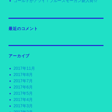
ゴールドがアツイ！ブルースモーガン新入荷☆
最近のコメント
アーカイブ
2017年11月
2017年8月
2017年7月
2017年6月
2017年5月
2017年4月
2017年3月