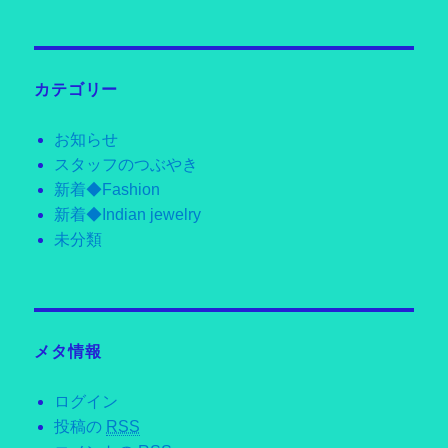
カテゴリー
お知らせ
スタッフのつぶやき
新着◆Fashion
新着◆Indian jewelry
未分類
メタ情報
ログイン
投稿の
RSS