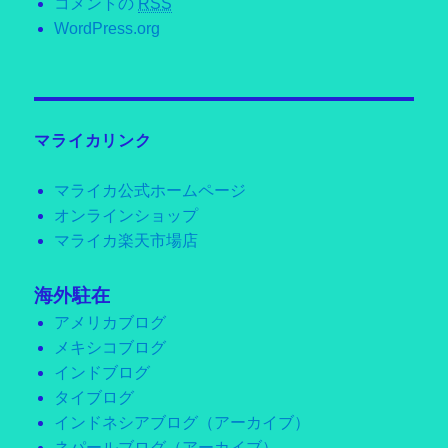
コメントの
RSS
WordPress.org
マライカリンク
マライカ公式ホームページ
オンラインショップ
マライカ楽天市場店
海外駐在
アメリカブログ
メキシコブログ
インドブログ
タイブログ
インドネシアブログ（アーカイブ）
ネパールブログ（アーカイブ）