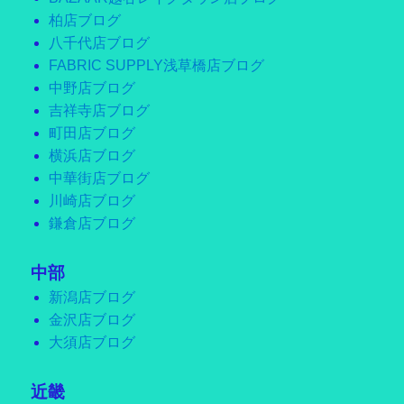
柏店ブログ
八千代店ブログ
FABRIC SUPPLY浅草橋店ブログ
中野店ブログ
吉祥寺店ブログ
町田店ブログ
横浜店ブログ
中華街店ブログ
川崎店ブログ
鎌倉店ブログ
中部
新潟店ブログ
金沢店ブログ
大須店ブログ
近畿