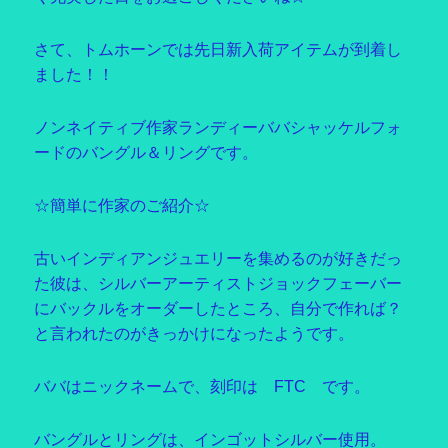
さて、トムホーンでは先日新入荷アイテムが到着し
ました！！
ノンネイティブ作家ランディーババシャッケルフォ
ードのバングル＆リングです。
☆簡単に作家のご紹介☆
古いインディアンジュエリーを集めるのが好きだっ
た彼は、シルバーアーティストジョックフェーバー
にバックルをオーダーしたところ、自分で作れば？
と言われたのがきっかけになったようです。
ババはニックネームで、刻印は FTC です。
バングルとリングは、インゴットシルバー使用。