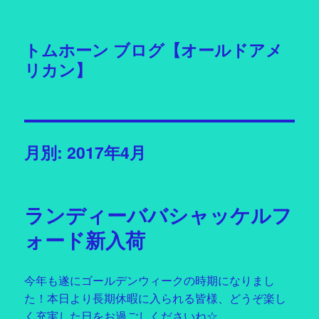
トムホーン ブログ【オールドアメ
リカン】
月別: 2017年4月
ランディーババシャッケルフ
ォード新入荷
今年も遂にゴールデンウィークの時期になりまし
た！本日より長期休暇に入られる皆様、どうぞ楽し
く充実した日をお過ごしくださいね☆