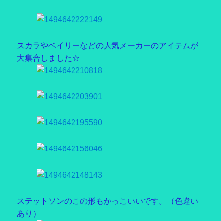
スカラやベイリーなどの人気メーカーのアイテムが
大集合しました☆
ステットソンのこの形もかっこいいです。（色違い
あり）