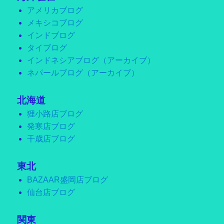
アメリカブログ
メキシコブログ
インドブログ
タイブログ
インドネシアブログ（アーカイブ）
ネパールブログ（アーカイブ）
北海道
狸小路店ブログ
発寒店ブログ
千歳店ブログ
東北
BAZAAR盛岡店ブログ
仙台店ブログ
関東