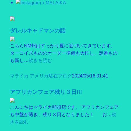
ダレルキャドマンの話
こちらNM州はすっかり夏に近づいてきています。
ターコイズもののオーダー準備も大忙し、定番もの
も新し…
続きを読む
マライカ アメリカ駐在ブログ
2024/05/16 01:41
アフリカンフェア残り３日!!!
こんにちはマライカ那須店です。 アフリカンフェア
も中盤が過ぎ、残り３日となりました！ お…
続
きを読む