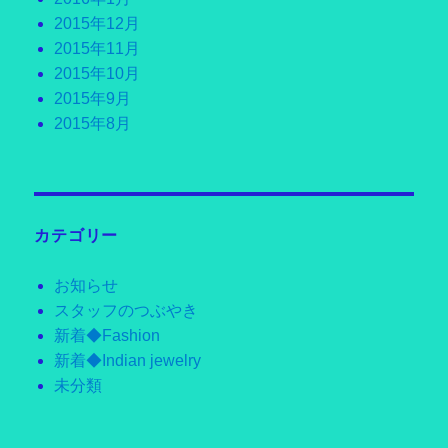
2015年12月
2015年11月
2015年10月
2015年9月
2015年8月
カテゴリー
お知らせ
スタッフのつぶやき
新着◆Fashion
新着◆Indian jewelry
未分類