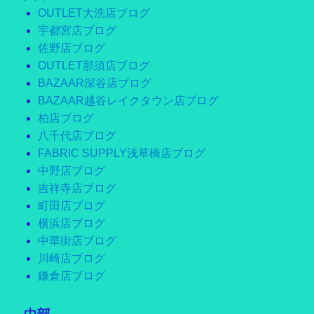
OUTLET大洗店ブログ
宇都宮店ブログ
佐野店ブログ
OUTLET那須店ブログ
BAZAAR深谷店ブログ
BAZAAR越谷レイクタウン店ブログ
柏店ブログ
八千代店ブログ
FABRIC SUPPLY浅草橋店ブログ
中野店ブログ
吉祥寺店ブログ
町田店ブログ
横浜店ブログ
中華街店ブログ
川崎店ブログ
鎌倉店ブログ