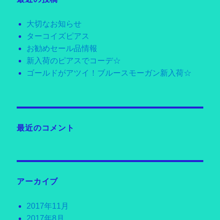
大切なお知らせ
ターコイズピアス
お勧めセール品情報
新入荷のピアスでコーデ☆
ゴールドがアツイ！ブルースモーガン新入荷☆
最近のコメント
アーカイブ
2017年11月
2017年8月