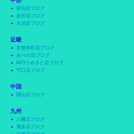
中部
新潟店ブログ
金沢店ブログ
大須店ブログ
近畿
京都寺町店ブログ
あべの店ブログ
MITIうめきた店ブログ
守口店ブログ
中国
岡山店ブログ
九州
八幡店ブログ
博多店ブログ