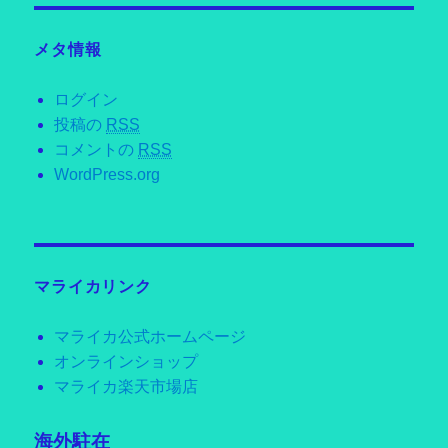
メタ情報
ログイン
投稿の
RSS
コメントの
RSS
WordPress.org
マライカリンク
マライカ公式ホームページ
オンラインショップ
マライカ楽天市場店
海外駐在