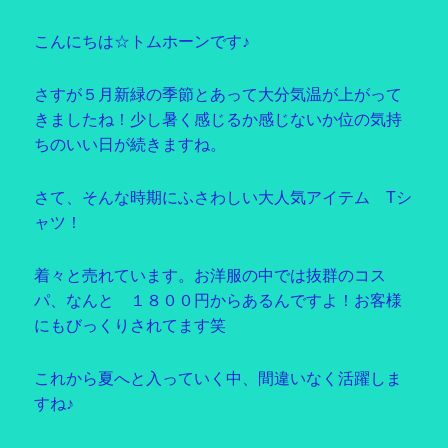
こんにちは☆トムホーンです♪
さすが５月新緑の季節とあって大分気温が上がって
きましたね！少し暑く感じるか感じないか位の気持
ちのいい日が続きますね。
さて、そんな時期にふさわしい大人気アイテム Tシ
ャツ！
着々と売れています。お洋服の中では抜群のコス
パ、なんと １８００円からあるんですよ！お客様
にもびっくりされてます笑
これから夏へと入っていく中、間違いなく活躍しま
すね♪