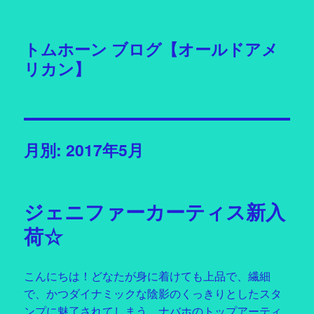
トムホーン ブログ【オールドアメ
リカン】
月別: 2017年5月
ジェニファーカーティス新入
荷☆
こんにちは！どなたが身に着けても上品で、繊細
で、かつダイナミックな陰影のくっきりとしたスタ
ンプに魅了されてしまう ナバホのトップアーティ