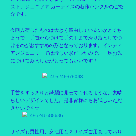
スト、ジェニファ-カーティスの新作バングルのご紹
介です。
今回入荷したものは大きく湾曲しているのがとくち
ょうで、手首からつけて手の甲まで滑り落としてつ
けるのがおすすめの形となっております。インディ
アンジュエリーでは珍しい形だったので、一足お先
につけてみましたがとってもいいです！
手首をすっきりと綺麗に見せてくれるような、素晴
らしいデザインでした。是非皆様にもお試しいただ
きたいです☆
サイズも男性用、女性用と２サイズご用意しており