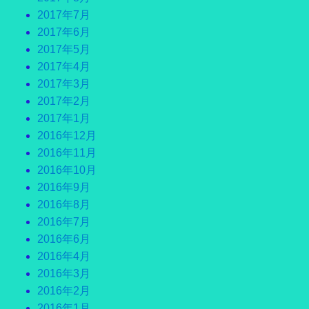
2017年7月
2017年6月
2017年5月
2017年4月
2017年3月
2017年2月
2017年1月
2016年12月
2016年11月
2016年10月
2016年9月
2016年8月
2016年7月
2016年6月
2016年4月
2016年3月
2016年2月
2016年1月