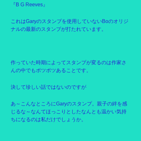
『B G Reeves』
これはGaryのスタンプを使用していないBoのオリジ
ナルの最新のスタンプが打たれています。
作っていた時期によってスタンプが変るのは作家さ
んの中でもポツポツあることです。
決して珍しい話ではないのですが
あ～こんなところにGaryのスタンプ。親子の絆を感
じるな～なんてほっこりとしたなんとも温かい気持
ちになるのは私だけでしょうか。