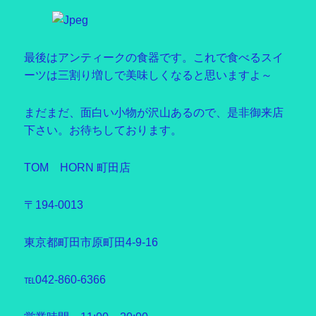
最後はアンティークの食器です。これで食べるスイ
ーツは三割り増しで美味しくなると思いますよ～
まだまだ、面白い小物が沢山あるので、是非御来店
下さい。お待ちしております。
TOM HORN 町田店
〒194-0013
東京都町田市原町田4-9-16
℡042-860-6366