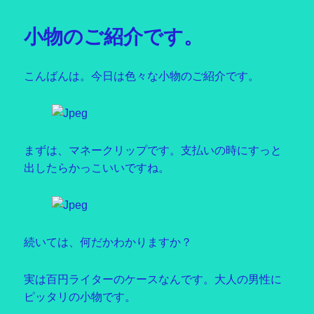
日:
ゴ
リ
小物のご紹介です。
ー
こんばんは。今日は色々な小物のご紹介です。
まずは、マネークリップです。支払いの時にすっと
出したらかっこいいですね。
続いては、何だかわかりますか？
実は百円ライターのケースなんです。大人の男性に
ピッタリの小物です。