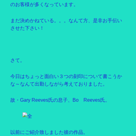
のお客様が多くなっています。
まだ決めかねている。。。なんて方、是非お手伝い
させた下さい！
さて。
今日はちょっと面白い３つの刻印について書こうか
な～なんて出勤しながら考えておりました。
故・Gary Reeves氏の息子、Bo Reeves氏。
以前にご紹介致しました彼の作品。