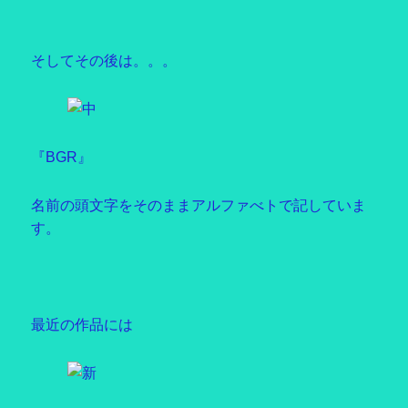
そしてその後は。。。
『BGR』
名前の頭文字をそのままアルファべトで記していま
す。
最近の作品には