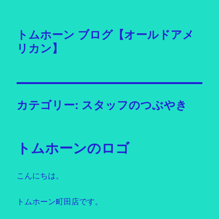
トムホーン ブログ【オールドアメ
リカン】
カテゴリー: スタッフのつぶやき
トムホーンのロゴ
こんにちは。
トムホーン町田店です。