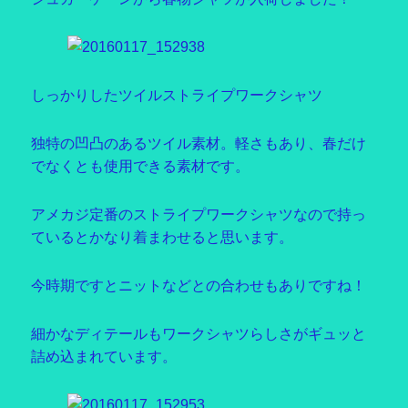
しっかりしたツイルストライプワークシャツ
独特の凹凸のあるツイル素材。軽さもあり、春だけ
でなくとも使用できる素材です。
アメカジ定番のストライプワークシャツなので持っ
ているとかなり着まわせると思います。
今時期ですとニットなどとの合わせもありですね！
細かなディテールもワークシャツらしさがギュッと
詰め込まれています。