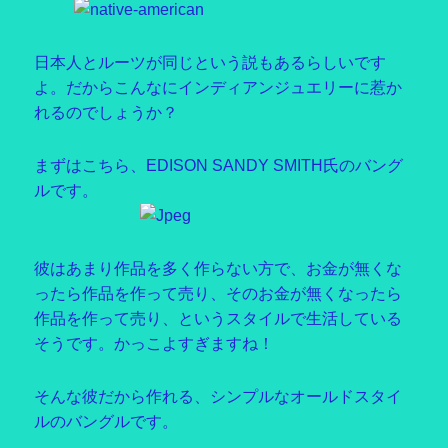
日本人とルーツが同じという説もあるらしいです
よ。だからこんなにインディアンジュエリーに惹か
れるのでしょうか？
まずはこちら、EDISON SANDY SMITH氏のバング
ルです。
彼はあまり作品を多く作らない方で、お金が無くな
ったら作品を作って売り、そのお金が無くなったら
作品を作って売り、というスタイルで生活している
そうです。かっこよすぎますね！
そんな彼だから作れる、シンプルなオールドスタイ
ルのバングルです。