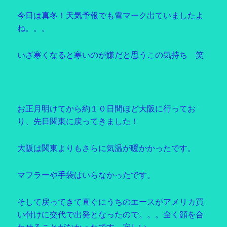
今日は真冬！天気予報でも雪マーク出ていましたよ
ね。。。
いざ寒くなると寒いのが嫌だと思うこの気持ち 笑
お正月明けてから約１０日間ほど大阪に行ってお
り、先日関東に戻ってきました！
大阪は関東よりもさらに気温が暖かかったです。
マフラーや手袋はいらなかったです。
そして戻ってきて直ぐにうちのエースがアメリカ買
い付けに交代で出発となったので。。。全く顔を合