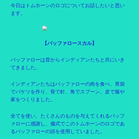
今日はトムホーンのロゴについてお話したいと思い
ます。
【バッファロースカル】
バッファローは昔からインディアンたちと共にいき
てきました。
インディアンたちはバッファローの肉を食べ、胃袋
でバケツを作り、骨で針、角でスプーン、皮で服や
家をつくりました。
全てを使い、たくさんのものを与えてくれるバッフ
ァローに感謝し、儀式でこのトムホーンのロゴであ
るバッファローの頭を使用していました。