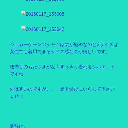
シュガーケーンのシャツは丈が短めなのとSサイズは
女性でも着用できるサイズ感なのが嬉しいです。
腰周りのもたつきがなくすっきり着れるシルエット
ですね。
外は寒いのですが。。。是非遊びにいらして下さい
ませ！
最後に。