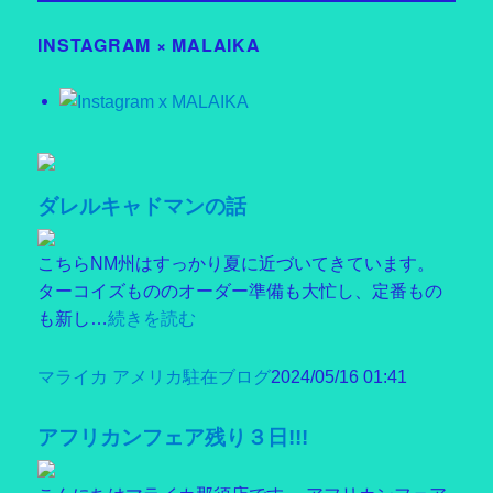
ー
INSTAGRAM × MALAIKA
ダレルキャドマンの話
こちらNM州はすっかり夏に近づいてきています。
ターコイズもののオーダー準備も大忙し、定番もの
も新し…
続きを読む
マライカ アメリカ駐在ブログ
2024/05/16 01:41
アフリカンフェア残り３日!!!