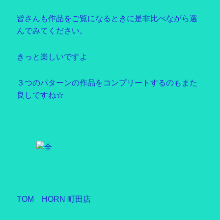
皆さんも作品をご覧になるときに是非比べながら選
んでみてください。
きっと楽しいですよ
３つのパターンの作品をコンプリートするのもまた
良しですね☆
TOM HORN 町田店