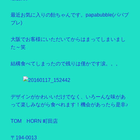
最近お気に入りの飴ちゃんです。papabubble(パパブ
ブレ)
大阪でお客様にいただいてからはまってしまいまし
た～笑
結構食べてしまったので残りは僅かです涙。。。
デザインがかわいいだけでなく、いろーんな味があ
って楽しみながら食べれます！機会があったら是非♪
TOM HORN 町田店
〒194-0013