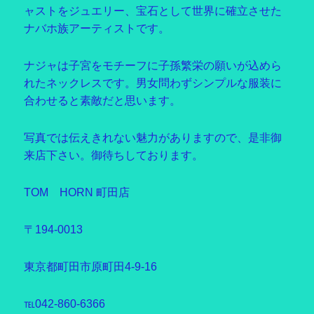
ャストをジュエリー、宝石として世界に確立させた
ナバホ族アーティストです。
ナジャは子宮をモチーフに子孫繁栄の願いが込めら
れたネックレスです。男女問わずシンプルな服装に
合わせると素敵だと思います。
写真では伝えきれない魅力がありますので、是非御
来店下さい。御待ちしております。
TOM HORN 町田店
〒194-0013
東京都町田市原町田4-9-16
℡042-860-6366