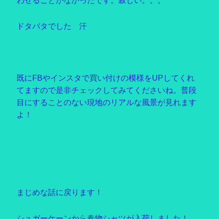
わせることがなかったです。寂しい。。。
ドタバタでした 汗
既にFBやインスタで買い付けの模様をUPしてくれ
てますので是非チェックしてみてくださいね。普段
目にすることのない現地のリアルな風景が見れます
よ！
まじめな話に戻ります！
シュガーケーンから春物シャツが入荷しました！