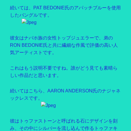
続いては、PAT BEDONIE氏のアパッチブルーを使用
したバングルです。
彼女はナバホ族の女性トップジュエラーで、弟の
RON BEDONIE氏と共に繊細な作風で評価の高い人
気アーティストです。
これはもう説明不要ですね。誰がどう見ても素晴ら
しい作品だと思います。
続いてはこちら、AARON ANDERSON氏のナジャネ
ックレスです。
彼はトゥファストーンと呼ばれる石にデザインを刻
み、その中にシルバーを流し込んで作るトゥファキ