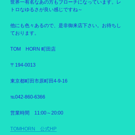
世界一有名なあの方もブローチになっています。レ
トロなゆるさが良い感じですね～
他にも色々あるので、是非御来店下さい。お待ちし
ております。
TOM HORN 町田店
〒194-0013
東京都町田市原町田4-9-16
℡042-860-6366
営業時間 11:00～20:00
TOMHORN 公式HP