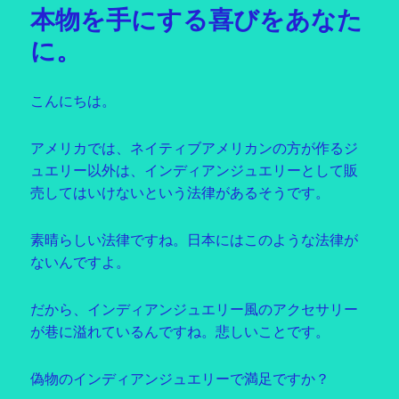
本物を手にする喜びをあなた
ー
に。
こんにちは。
アメリカでは、ネイティブアメリカンの方が作るジ
ュエリー以外は、インディアンジュエリーとして販
売してはいけないという法律があるそうです。
素晴らしい法律ですね。日本にはこのような法律が
ないんですよ。
だから、インディアンジュエリー風のアクセサリー
が巷に溢れているんですね。悲しいことです。
偽物のインディアンジュエリーで満足ですか？