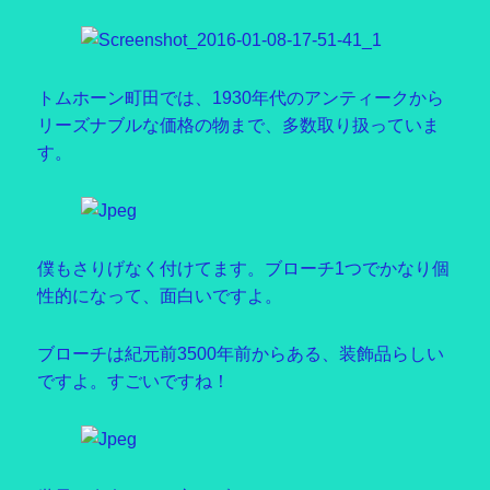
トムホーン町田では、1930年代のアンティークから
リーズナブルな価格の物まで、多数取り扱っていま
す。
僕もさりげなく付けてます。ブローチ1つでかなり個
性的になって、面白いですよ。
ブローチは紀元前3500年前からある、装飾品らしい
ですよ。すごいですね！